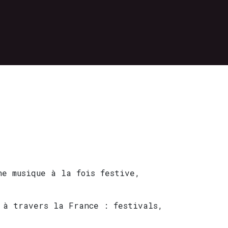
e musique à la fois festive,
à travers la France : festivals,