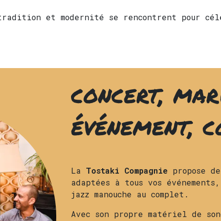
tradition et modernité se rencontrent pour cél
concert, mar
événement, c
La
Tostaki Compagnie
propose de
adaptées à tous vos événements,
jazz manouche au complet.
Avec son propre matériel de son