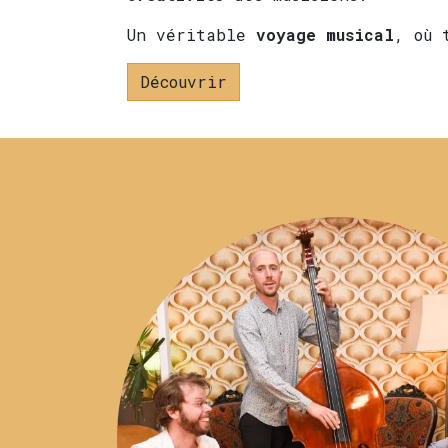
Un véritable
voyage musical
, où 
Découvrir