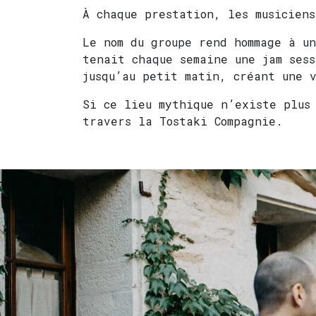
À chaque prestation, les musicien
Le nom du groupe rend hommage à u
tenait chaque semaine une jam sess
jusqu’au petit matin, créant une v
Si ce lieu mythique n’existe plus
travers la Tostaki Compagnie.