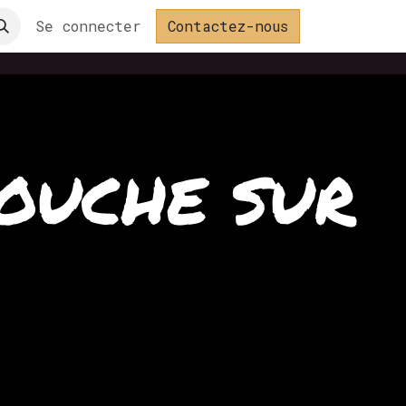
Se connecter
Contactez-nous
OUCHE SUR