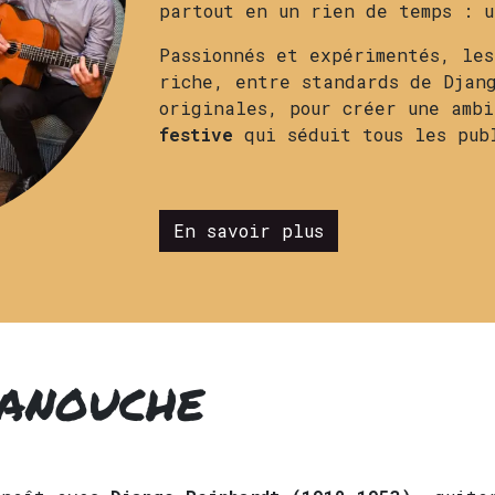
partout en un rien de temps : u
Passionnés et expérimentés, les
riche, entre standards de Djang
originales, pour créer une amb
festive
qui séduit tous les pu
En savoir plus
ANOUCHE