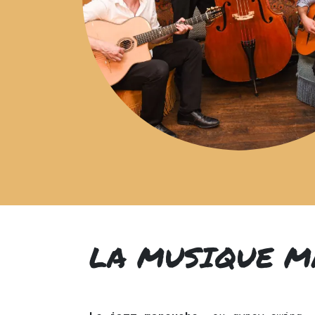
LA MUSIQUE M