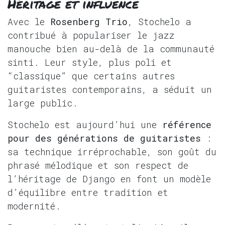
Héritage et influence
Avec le
Rosenberg Trio
, Stochelo a
contribué à populariser le jazz
manouche bien au-delà de la communauté
sinti. Leur style, plus poli et
“classique” que certains autres
guitaristes contemporains, a séduit un
large public.
Stochelo est aujourd’hui une
référence
pour des générations de guitaristes
:
sa technique irréprochable, son goût du
phrasé mélodique et son respect de
l’héritage de Django en font un modèle
d’équilibre entre tradition et
modernité.