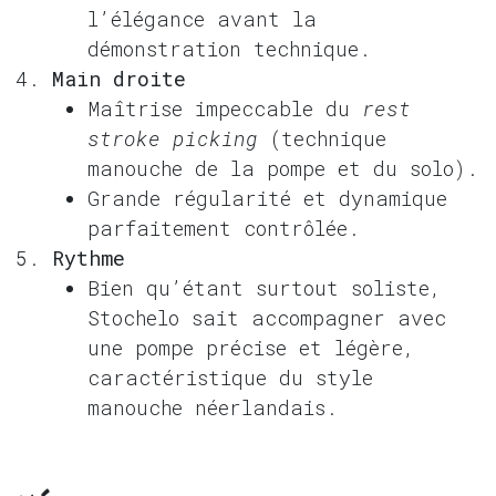
l’élégance avant la
démonstration technique.
Main droite
Maîtrise impeccable du
rest
stroke picking
(technique
manouche de la pompe et du solo).
Grande régularité et dynamique
parfaitement contrôlée.
Rythme
Bien qu’étant surtout soliste,
Stochelo sait accompagner avec
une pompe précise et légère,
caractéristique du style
manouche néerlandais.