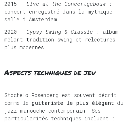
2015 –
Live at the Concertgebouw
:
concert enregistré dans la mythique
salle d’Amsterdam.
2020 –
Gypsy Swing & Classic
: album
mêlant tradition swing et relectures
plus modernes.
Aspects techniques de jeu
Stochelo Rosenberg est souvent décrit
comme le
guitariste le plus élégant
du
jazz manouche contemporain. Ses
particularités techniques incluent :