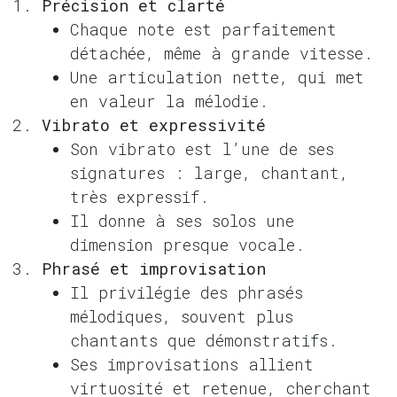
Précision et clarté
Chaque note est parfaitement
détachée, même à grande vitesse.
Une articulation nette, qui met
en valeur la mélodie.
Vibrato et expressivité
Son vibrato est l’une de ses
signatures : large, chantant,
très expressif.
Il donne à ses solos une
dimension presque vocale.
Phrasé et improvisation
Il privilégie des phrasés
mélodiques, souvent plus
chantants que démonstratifs.
Ses improvisations allient
virtuosité et retenue, cherchant