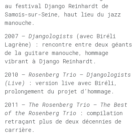
au festival Django Reinhardt de
Samois-sur-Seine, haut lieu du jazz
manouche.
2007 –
Djangologists
(avec Biréli
Lagrène) : rencontre entre deux géants
de la guitare manouche, hommage
vibrant à Django Reinhardt.
2010 –
Rosenberg Trio – Djangologists
(Live)
: version live avec Biréli,
prolongement du projet d’hommage.
2011 –
The Rosenberg Trio – The Best
of the Rosenberg Trio
: compilation
retraçant plus de deux décennies de
carrière.