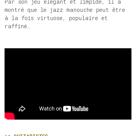
Par son jeu élégant et limpide, il a
montré que le jazz manouche peut être
à la fois virtuose, populaire et
raffiné.