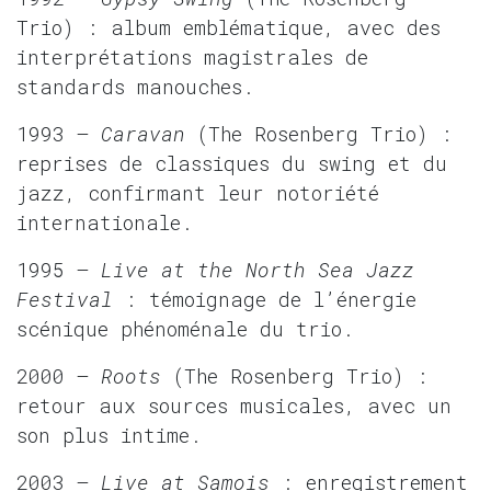
Trio) : album emblématique, avec des
interprétations magistrales de
standards manouches.
1993 –
Caravan
(The Rosenberg Trio) :
reprises de classiques du swing et du
jazz, confirmant leur notoriété
internationale.
1995 –
Live at the North Sea Jazz
Festival
: témoignage de l’énergie
scénique phénoménale du trio.
2000 –
Roots
(The Rosenberg Trio) :
retour aux sources musicales, avec un
son plus intime.
2003 –
Live at Samois
: enregistrement