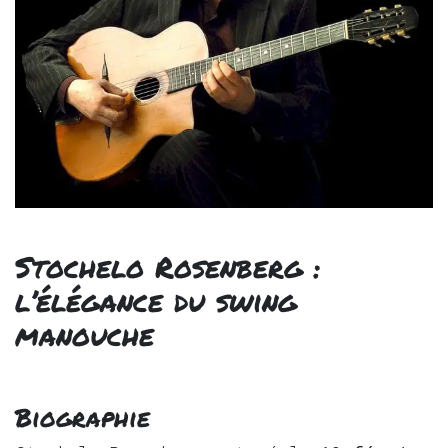
Stochelo Rosenberg :
l’élégance du swing
manouche
Biographie