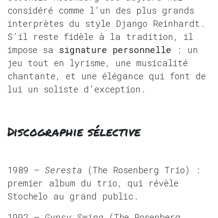
considéré comme l’un des plus grands
interprètes du style Django Reinhardt.
S’il reste fidèle à la tradition, il
impose sa
signature personnelle
: un
jeu tout en lyrisme, une musicalité
chantante, et une élégance qui font de
lui un soliste d’exception.
Discographie sélective
1989 –
Seresta
(The Rosenberg Trio) :
premier album du trio, qui révèle
Stochelo au grand public.
1992 –
Gypsy Swing
(The Rosenberg